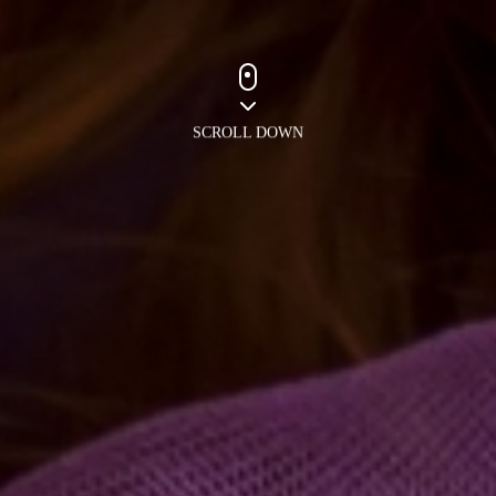
SCROLL DOWN