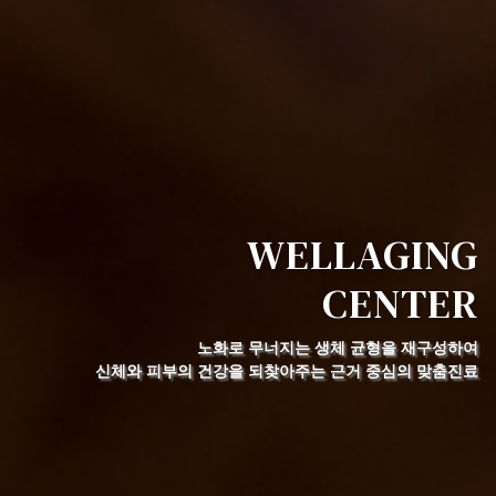
WELLAGING
CENTER
노화로 무너지는 생체 균형을 재구성하여
신체와 피부의 건강을 되찾아주는 근거 중심의 맞춤진료