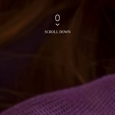
SCROLL DOWN