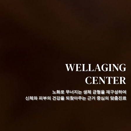
WELLAGING
CENTER
노화로 무너지는 생체 균형을 재구성하여
신체와 피부의 건강을 되찾아주는 근거 중심의 맞춤진료