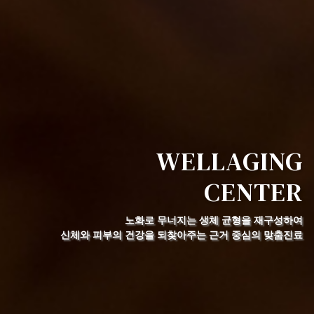
WELLAGING
CENTER
노화로 무너지는 생체 균형을 재구성하여
신체와 피부의 건강을 되찾아주는 근거 중심의 맞춤진료