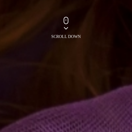
SCROLL DOWN