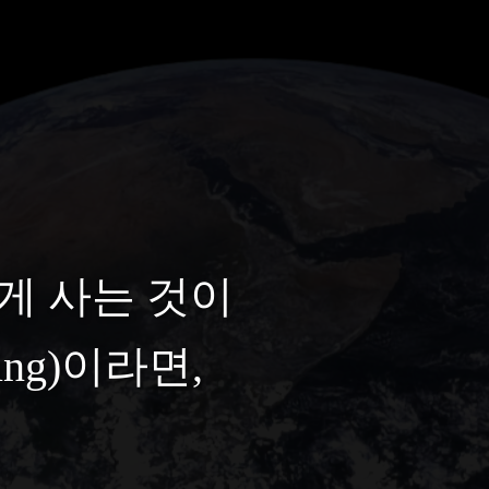
게 사는 것이
eing)이라면,