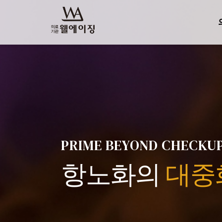
PRIME BEYOND CHECKUP
항노화의
대중