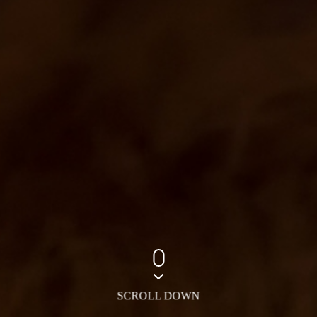
SCROLL DOWN