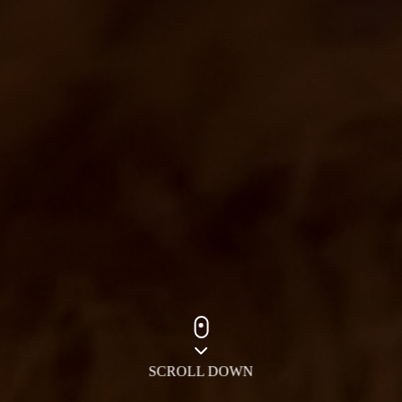
SCROLL DOWN