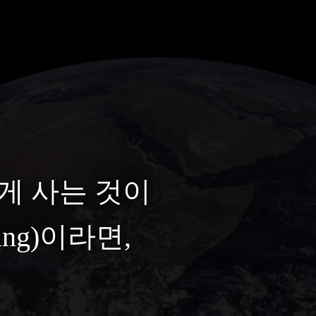
게 사는 것이
eing)이라면,