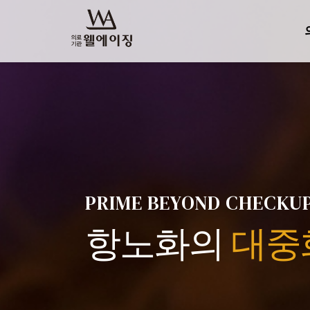
PRIME BEYOND CHECKUP
항노화의
대중