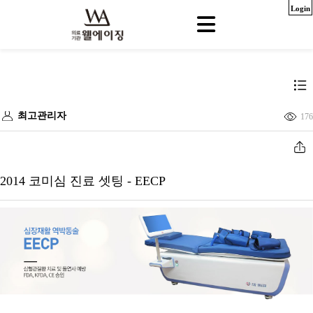
Login
최고관리자
176
2014 코미심 진료 셋팅 - EECP