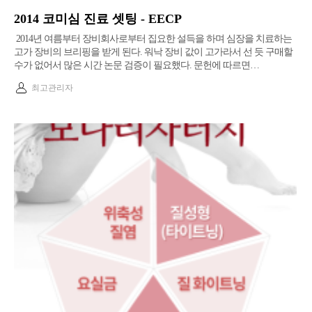
2014 코미심 진료 셋팅 - EECP
2014년 여름부터 장비회사로부터 집요한 설득을 하며 심장을 치료하는
고가 장비의 브리핑을 받게 된다. 워낙 장비 값이 고가라서 선 듯 구매할
수가 없어서 많은 시간 논문 검증이 필요했다. ​문헌에 따르면…
최고관리자