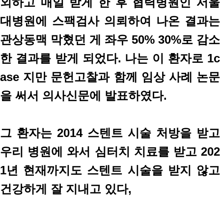
외하고 매일 받게 한 후 협력병원인 서울
대병원에 스팩검사 의뢰하여 나온 결과는
관상동맥 막혔던 게 좌우 50% 30%로 감소
한 결과를 받게 되었다. 나는 이 환자로 1c
ase 지만 문헌고찰과 함께 임상 사례 논문
을 써서 의사신문에 발표하였다.
그 환자는 2014 스텐트 시술 처방을 받고
우리 병원에 와서 심터치 치료를 받고 202
1년 현재까지도 스텐트 시술을 받지 않고
건강하게 잘 지내고 있다,