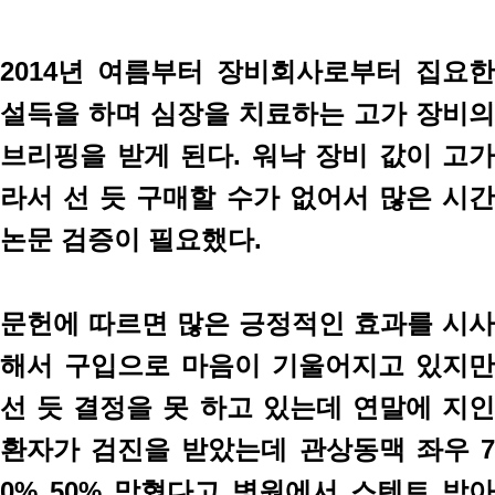
2014년 여름부터 장비회사로부터 집요한
설득을 하며 심장을 치료하는 고가 장비의
브리핑을 받게 된다. 워낙 장비 값이 고가
라서 선 듯 구매할 수가 없어서 많은 시간
논문 검증이 필요했다.
문헌에 따르면 많은 긍정적인 효과를 시사
해서 구입으로 마음이 기울어지고 있지만
선 듯 결정을 못 하고 있는데 연말에 지인
환자가 검진을 받았는데 관상동맥 좌우 7
0% 50% 막혔다고 병원에서 스텐트 박아