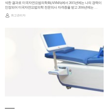
석한 결과로 미국자연요법의학회(ANMA)에서 2015년에는 나의 경력이
인정되어 미국자연요법의학 전문의사 자격증울 받고 2016년에는 …
최고관리자