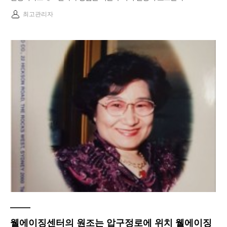
최고관리자
웰에이징센터의 원조는 압구정로에 위치 웰에이징