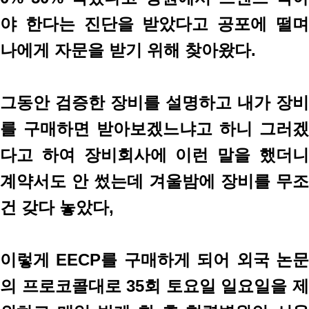
야 한다는 진단을 받았다고 공포에 떨며
나에게 자문을 받기 위해 찾아왔다.
그동안 검증한 장비를 설명하고 내가 장비
를 구매하면 받아보겠느냐고 하니 그러겠
다고 하여 장비회사에 이런 말을 했더니
계약서도 안 썼는데 겨울밤에 장비를 무조
건 갖다 놓았다,
이렇게 EECP를 구매하게 되어 외국 논문
의 프로코콜대로 35회 토요일 일요일을 제