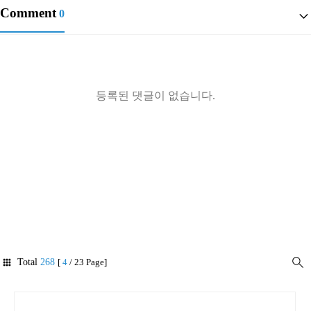
Comment
0
등록된 댓글이 없습니다.
Total
268
[
4
/ 23 Page]