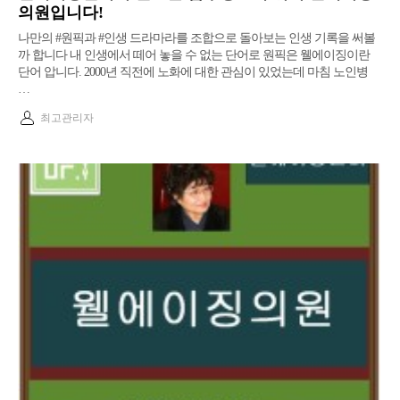
의원입니다!
나만의 #원픽과 #인생 드라마라를 조합으로 돌아보는 인생 기록을 써볼
까 합니다 내 인생에서 떼어 놓을 수 없는 단어로 원픽은 웰에이징이란
단어 압니다.​ 2000년 직전에 노화에 대한 관심이 있었는데 마침 노인병
…
최고관리자