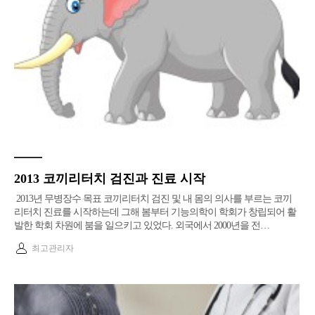
2013 코끼리터치 검진과 진료 시작
2013년 무병장수 목표 코끼리터치 검진 및 내 몸의 의사를 부르는 코끼
리터치 진료를 시작하는데 그해 봄부터 기능의학이 학회가 창립되어 활
발한 학회 차원에 붐을 일으키고 있었다. ​외국에서 2000년을 전…
최고관리자