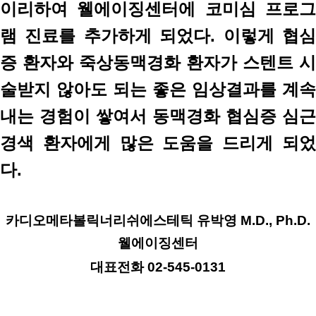
이리하여 웰에이징센터에 코미심 프로그
램 진료를 추가하게 되었다. 이렇게 협심
증 환자와 죽상동맥경화 환자가 스텐트 시
술받지 않아도 되는 좋은 임상결과를 계속
내는 경험이 쌓여서 동맥경화 협심증 심근
경색 환자에게 많은 도움을 드리게 되었
다.
카디오메타볼릭너리쉬에스테틱 유박영 M.D., Ph.D.
웰에이징센터
대표전화 02-545-0131