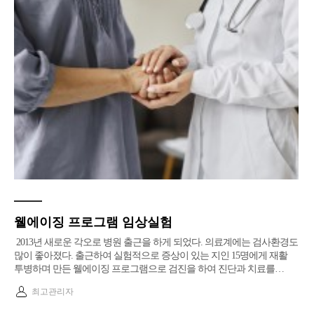
웰에이징 프로그램 임상실험
2013년 새로운 각오로 병원 출근을 하게 되었다. 의료계에는 검사환경도
많이 좋아졌다. 출근하여 실험적으로 증상이 있는 지인 15명에게 재활
투병하며 만든 웰에이징 프로그램으로 검진을 하여 진단과 치료를…
최고관리자