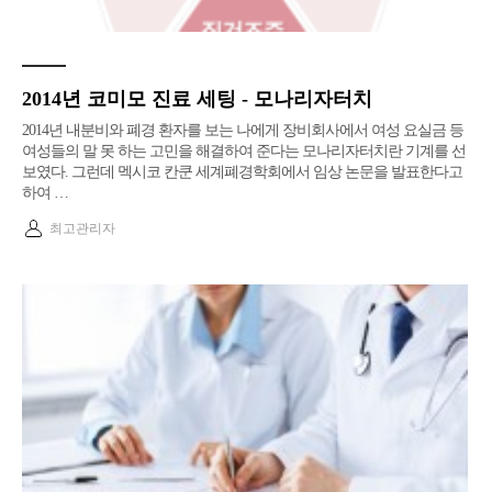
2014년 코미모 진료 세팅 - 모나리자터치
2014년 내분비와 폐경 환자를 보는 나에게 장비회사에서 여성 요실금 등
여성들의 말 못 하는 고민을 해결하여 준다는 모나리자터치란 기계를 선
보였다. 그런데 멕시코 칸쿤 세계폐경학회에서 임상 논문을 발표한다고
하여 …
최고관리자