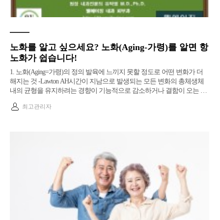
노화를 알고 싶으세요? 노화(Aging-가령)를 알면 항
노화가 쉽습니다!
1. 노화(Aging=가령)의 정의 발육에 느끼지 못할 정도로 어떤 변화가 더
해지는 것 -Lawton AH시간이 지남으로 발생되는 모든 변화의 총체생체
내의 균형을 유지하려는 경향이 기능적으로 감소하거나 결함이 오는 …
최고관리자