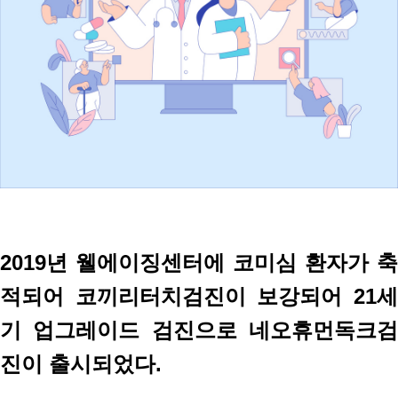
2019년 웰에이징센터에 코미심 환자가 축
적되어 코끼리터치검진이 보강되어 21세
기 업그레이드 검진으로 네오휴먼독크검
진이 출시되었다.