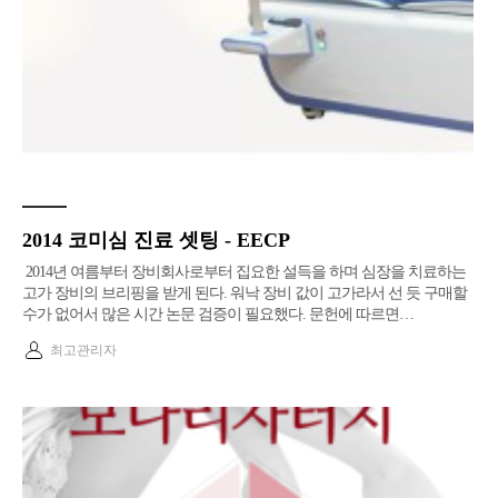
2014 코미심 진료 셋팅 - EECP
2014년 여름부터 장비회사로부터 집요한 설득을 하며 심장을 치료하는
고가 장비의 브리핑을 받게 된다. 워낙 장비 값이 고가라서 선 듯 구매할
수가 없어서 많은 시간 논문 검증이 필요했다. ​문헌에 따르면…
최고관리자