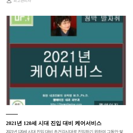
최고관리자
2021년 120세 시대 진입 대비 케어서비스
2021년 120세 시대 진입 대비 초건강시대로 진입하기 위하여 그동안 쌓