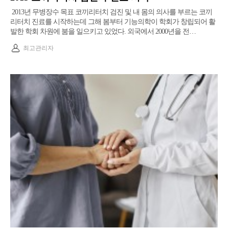
2013년 무병장수 목표 코끼리터치 검진 및 내 몸의 의사를 부르는 코끼
리터치 진료를 시작하는데 그해 봄부터 기능의학이 학회가 창립되어 활
발한 학회 차원에 붐을 일으키고 있었다. ​외국에서 2000년을 전…
최고관리자