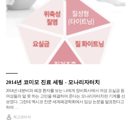
2014년 코미모 진료 세팅 - 모나리자터치
2014년 내분비와 폐경 환자를 보는 나에게 장비회사에서 여성 요실금 등
여성들의 말 못 하는 고민을 해결하여 준다는 모나리자터치란 기계를 선
보였다. 그런데 멕시코 칸쿤 세계폐경학회에서 임상 논문을 발표한다고
하여 …
최고관리자