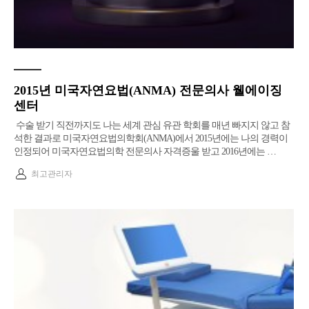
2015년 미국자연요법(ANMA) 전문의사 웰에이징
센터
수술 받기 직전까지도 나는 세계 관심 유관 학회를 매년 빠지지 않고 참
석한 결과로 미국자연요법의학회(ANMA)에서 2015년에는 나의 경력이
인정되어 미국자연요법의학 전문의사 자격증울 받고 2016년에는 …
최고관리자