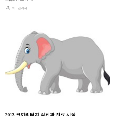
최고관리자
2013 코끼리터치 검진과 진료 시작