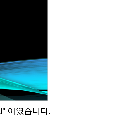
al" 이였습니다.