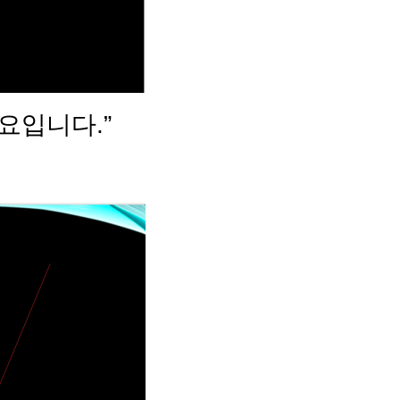
요입니다.”