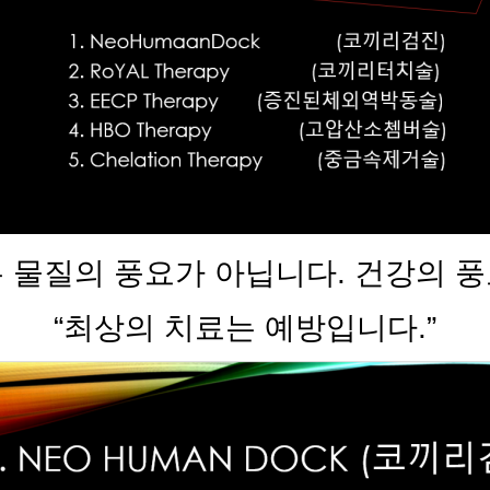
은 물질의 풍요가 아닙니다. 건강의 풍
“최상의 치료는 예방입니다.”