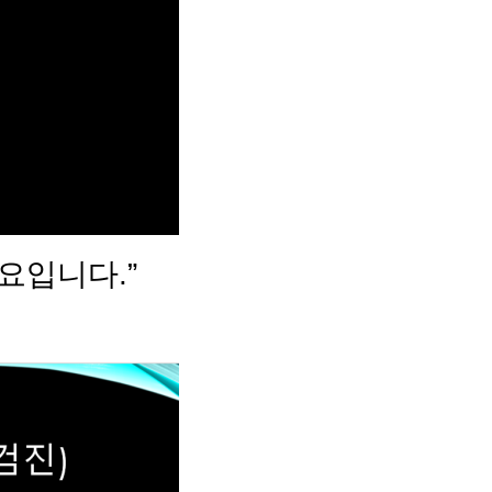
요입니다.”