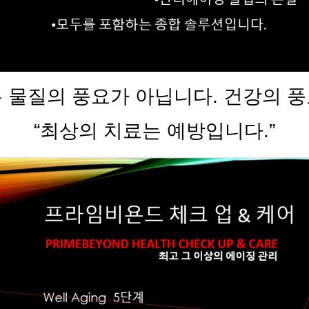
은 물질의 풍요가 아닙니다. 건강의 풍
“최상의 치료는 예방입니다.”