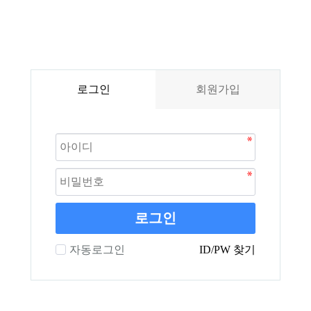
로그인
회원가입
로그인
자동로그인
ID/PW 찾기