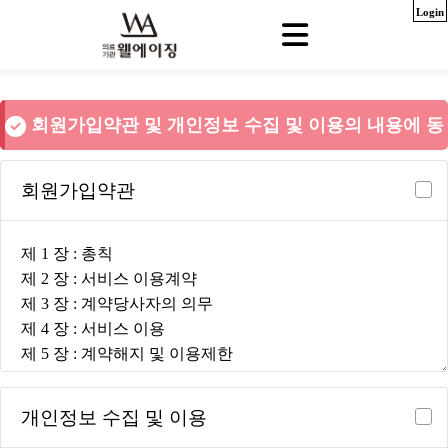
Login
회원가입약관 및 개인정보 수집 및 이용의 내용에 동
의하셔야 회원가입 하실 수 있습니다.
회원가입약관
개인정보 수집 및 이용