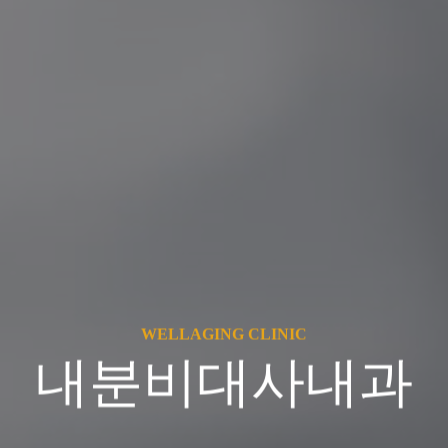
WELLAGING CLINIC
내분비대사내과