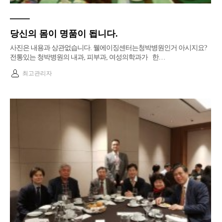
당신의 몸이 명품이 됩니다.
사진은 내용과 상관없습니다. 웰에이징센터는청박병원인거 아시지요?
전통있는 청박병원의 내과, 피부과, 여성의학과가 한…
최고관리자