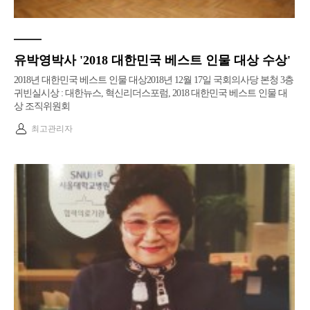
유박영박사 '2018 대한민국 베스트 인물 대상 수상'
2018년 대한민국 베스트 인물 대상2018년 12월 17일 국회의사당 본청 3층
귀빈실시상 : 대한뉴스, 혁신리더스포럼, 2018 대한민국 베스트 인물 대
상 조직위원회
최고관리자