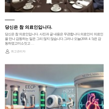
당신은 참 의료인입니다.
당신은 참 의료인입니다. ​​사진과 글 내용은 무관합니다.​의료인이 의료인
을 만나 감동하는 일은 그리 많지 않습니다.그러나 오늘(2018. 4. 5)은 감
동하였고미소짓고 …
최고관리자