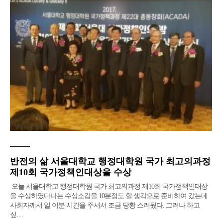
반전의 삶 서울대학교 행정대학원 국가 최고의과정
제10회 국가정책인대상을 수상
오늘 서울대학교 행정대학원 국가 최고의과정 제10회 국가정책인대상
을 수상하였다​나는 수상소감을 10분정도 할 생각으로 준비하여 갔는데
사회자께서 일 이분 시간을 주셔서 조금 당황 스러웠다. 그러나 하고
싶…