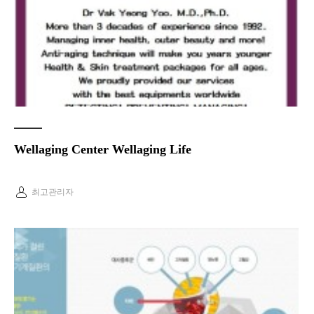
Wellaging Center Wellaging Life
최고관리자