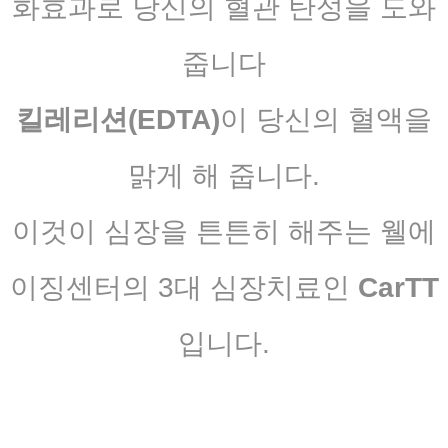
화효과로 당신의 혈관 탄성을 도와
줍니다
킬레리션(EDTA)
이 당신의 혈액을
맑게 해 줍니다.
이것이 심장을 튼튼히 해주는 웰에
이징센터의 3대 심장치료인
CarTT
입니다.