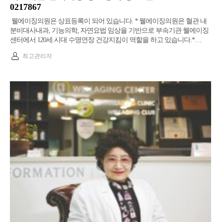
0217867
웰에이징의원은 상표등록이 되어 있습니다. ​* 웰에이징의원은 혈관 내
분비대사내과, 기능의학, 자연요법 임상을 기반으로 부속기관 웰에이징
센터에서 120세 시대 수명연장 건강지킴이 역할을 하고 있습니다.​*…
최고관리자