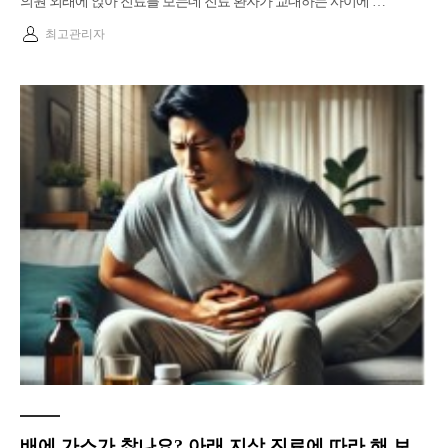
의원 외래에 앉아 진료를 보는데 진료 환자가 교대하는 사이에 …
최고관리자
배에 가스가 찼나요? 아래 지상 진료에 따라 해 보