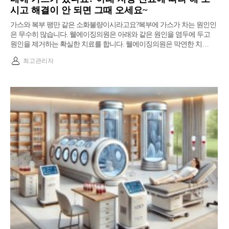
시고 해결이 안 되면 그때 오세요~
가스와 복부 팽만 같은 소화불량이시라고요?복부에 가스가 차는 원인인
은 무수히 많습니다. 웰에이징의원은 아래와 같은 원인을 염두에 두고
원인을 제거하는 확실한 치료를 합니다. 웰에이징의원은 막연한 치…
최고관리자