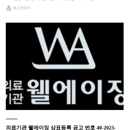
최고관리자
의료기관 웰에이징 상표등록 공고 번호 40-2023-