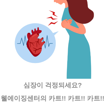
심장이 걱정되세요?
웰에이징센터의 카트!! 카트!! 카트!!