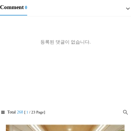
Comment
0
등록된 댓글이 없습니다.
Total
268
[
1
/ 23 Page]