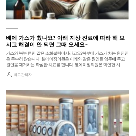
배에 가스가 찼나요? 아래 지상 진료에 따라 해 보
시고 해결이 안 되면 그때 오세요~
가스와 복부 팽만 같은 소화불량이시라고요?복부에 가스가 차는 원인인
은 무수히 많습니다. 웰에이징의원은 아래와 같은 원인을 염두에 두고
원인을 제거하는 확실한 치료를 합니다. 웰에이징의원은 막연한 치…
최고관리자