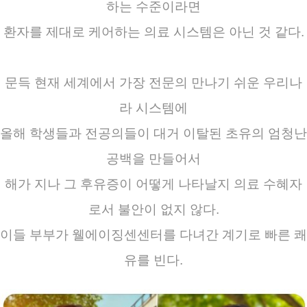
하는 수준이라면
환자를 제대로 케어하는 의료 시스템은 아닌 것 같다.
문득 현재 세계에서 가장 전문의 만나기 쉬운 우리나
라 시스템에
올해 학생들과 전공의들이 대거 이탈된 초유의 엄청난
공백을 만들어서
해가 지나 그 후유증이 어떻게 나타날지 의료 수혜자
로서 불안이 없지 않다.
이들 부부가 웰에이징센센터를 다녀간 계기로 빠른 쾌
유를 빈다.