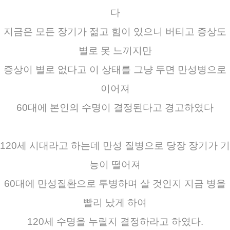
다
지금은 모든 장기가 젊고 힘이 있으니 버티고 증상도
별로 못 느끼지만
증상이 별로 없다고 이 상태를 그냥 두면 만성병으로
이어져
60대에 본인의 수명이 결정된다고 경고하였다
120세 시대라고 하는데 만성 질병으로 당장 장기가 기
능이 떨어져
60대에 만성질환으로 투병하며 살 것인지 지금 병을
빨리 났게 하여
120세 수명을 누릴지 결정하라고 하였다.