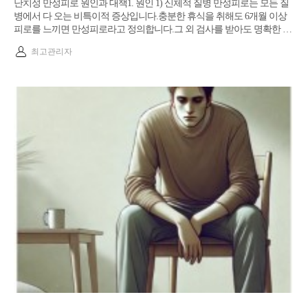
난치성 만성피로 원인과 대책​1. 원인 1) 신체적 질병 ​만성피로는 모든 질
병에서 다 오는 비특이적 증상입니다.충분한 휴식을 취해도 6개월 이상
피로를 느끼면 만성피로라고 정의합니다.그 외 검사를 받아도 명확한 …
최고관리자