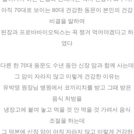
아직 70대로 보이는 80대 건강한 동문이 본인의 건강
비결을 말하며
된장과 프로바바이오틱스는 꼭 챙겨 먹어야겠다고 하
였다
다른 한 70대 동문도 수년 동안 신장 암과 함께 사는데
그 암이 자라지 않고 이렇게 건강한 이유는
유박영 원장님 병원에서 코끼리치를 받고 그때 받은
음식 처방을
냉장고에 붙여 놓고 먹을 것 안 먹을 것 가려서 음식
조절을 하는데
그 덕분에 신장 암이 아직 자라지 않고 이렇게 건강하