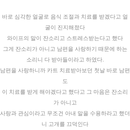
바로 심각한 얼굴로 음식 조절과 치료를 받겠다고 얼
굴이 진지해졌다
와이프의 말이 잔소리고 스트레스받는다고 했다
그게 잔소리가 아니고 남편을 사랑하기 때문에 하는
소리니 다 받아들이라고 하였다.
남편을 사랑하니까 카트 치료받아보던 첫날 바로 남편
도
이 치료를 받게 해야겠다고 했다고 그 마음은 잔소리
가 아니고
사랑과 관심이라고 무조건 아내 말을 수용하라고 했더
니 고개를 끄덕인다