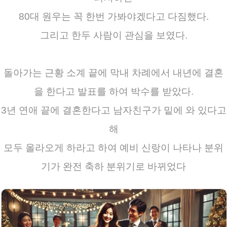
80대 원우는 꼭 한번 가봐야겠다고 다짐했다.
그리고 한두 사람이 관심을 보였다.
돌아가는 근황 소계 끝에 막내 차례에서 내년에 결혼
을 한다고 발표를 하여 박수를 받았다.
3년 연애 끝에 결혼한다고 남자친구가 밑에 와 있다고
해
모두 올라오게 하라고 하여 예비 신랑이 나타나 분위
기가 완전 축하 분위기로 바뀌었다