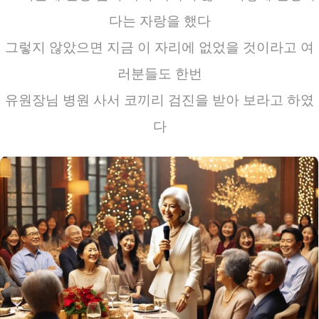
다는 자랑을 했다
그렇지 않았으면 지금 이 자리에 없었을 것이라고 여
러분들도 한번
유원장님 병원 사서 코끼리 검진을 받아 보라고 하였
다