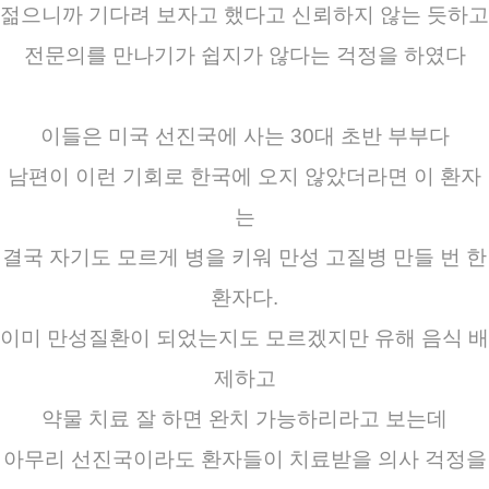
젊으니까 기다려 보자고 했다고 신뢰하지 않는 듯하고
전문의를 만나기가 쉽지가 않다는 걱정을 하였다
이들은 미국 선진국에 사는 30대 초반 부부다
남편이 이런 기회로 한국에 오지 않았더라면 이 환자
는
결국 자기도 모르게 병을 키워 만성 고질병 만들 번 한
환자다.
이미 만성질환이 되었는지도 모르겠지만 유해 음식 배
제하고
약물 치료 잘 하면 완치 가능하리라고 보는데
아무리 선진국이라도 환자들이 치료받을 의사 걱정을