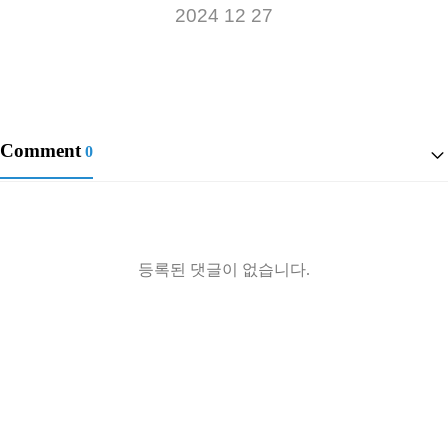
2024 12 27
Comment
0
등록된 댓글이 없습니다.