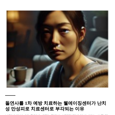
돌연사를 1차 예방 치료하는 웰에이징센터가 난치
성 만성피로 치료센터로 부각되는 이유