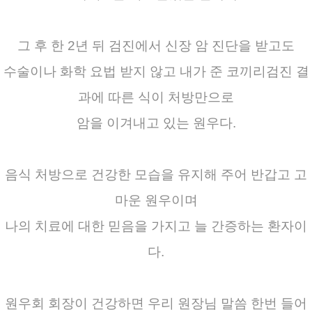
그 후 한 2년 뒤 검진에서 신장 암 진단을 받고도
수술이나 화학 요법 받지 않고 내가 준 코끼리검진 결
과에 따른 식이 처방만으로
암을 이겨내고 있는 원우다.
음식 처방으로 건강한 모습을 유지해 주어 반갑고 고
마운 원우이며
나의 치료에 대한 믿음을 가지고 늘 간증하는 환자이
다.
원우회 회장이 건강하면 우리 원장님 말씀 한번 들어