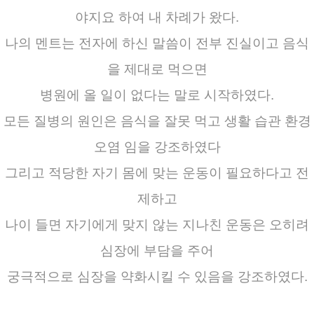
야지요 하여 내 차례가 왔다.
나의 멘트는 전자에 하신 말씀이 전부 진실이고 음식
을 제대로 먹으면
병원에 올 일이 없다는 말로 시작하였다.
모든 질병의 원인은 음식을 잘못 먹고 생활 습관 환경
오염 임을 강조하였다
그리고 적당한 자기 몸에 맞는 운동이 필요하다고 전
제하고
나이 들면 자기에게 맞지 않는 지나친 운동은 오히려
심장에 부담을 주어
궁극적으로 심장을 약화시킬 수 있음을 강조하였다.