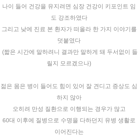
나이 들어 건강을 유지려면 심장 건강이 키포인트 임
도 강조하였다
그리고 낮에 진료 본 환자가 떠올라 한 가지 이야기를
덧붙였다
(짧은 시간에 말하려니 결과만 말하게 돼 두서없이 들
릴지 모르겠으나)
젊은 몸은 병이 들어도 힘이 있어 잘 견디고 증상도 심
하지 않아
오히려 만성 질환으로 이행되는 경우가 많고
60대 이후에 질병으로 수명을 다하던지 유병 생활로
이어진다는