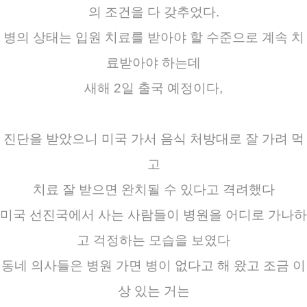
의 조건을 다 갖추었다.
병의 상태는 입원 치료를 받아야 할 수준으로 계속 치
료받아야 하는데
새해 2일 출국 예정이다,
진단을 받았으니 미국 가서 음식 처방대로 잘 가려 먹
고
치료 잘 받으면 완치될 수 있다고 격려했다
미국 선진국에서 사는 사람들이 병원을 어디로 가나하
고 걱정하는 모습을 보였다
동네 의사들은 병원 가면 병이 없다고 해 왔고 조금 이
상 있는 거는