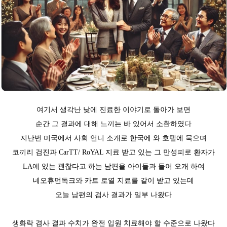
여기서 생각난 낮에 진료한 이야기로 돌아가 보면
순간 그 결과에 대해 느끼는 바 있어서 소환하였다
지난번 미국에서 사회 언니 소개로 한국에 와 호텔에 묵으며
코끼리 검진과 CarTT/ RoYAL 지료 받고 있는 그 만성피로 환자가
LA에 있는 괜찮다고 하는 남편을 아이들과 들어 오개 하여
네오휴먼독크와 카트 로열 지료를 같이 받고 있는데
오늘 남편의 검사 결과가 일부 나왔다
생화락 겸사 결과 수치가 완전 입원 치료해야 할 수준으로 나왔다